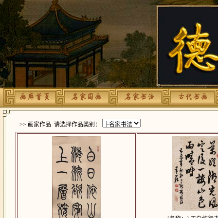
>> 画家作品 请选择作品类别：