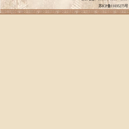
苏ICP备11035275号