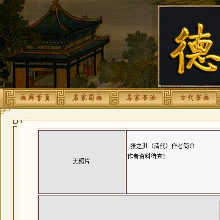
张之淇（清代）作者简介
作者资料待查！
无照片