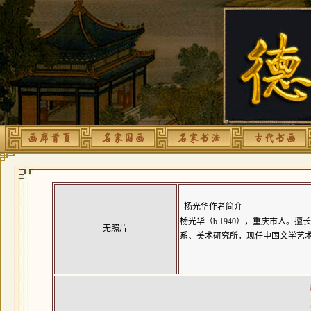
杨光华作者简介
杨光华（b.1940），重庆市人。
无照片
系、美术研究所，现任中国文学艺