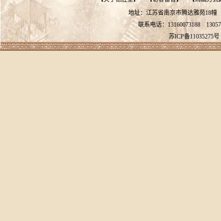
地址：江苏省南京市腾达雅苑18
联系电话：13160073188
13057
苏ICP备11035275号