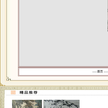
-----首页 --