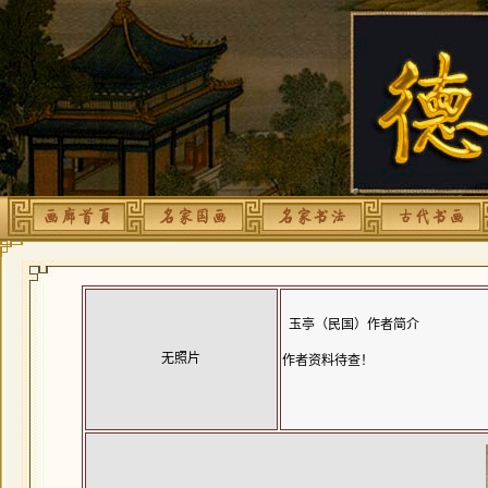
玉亭（民国）作者简介
无照片
作者资料待查！