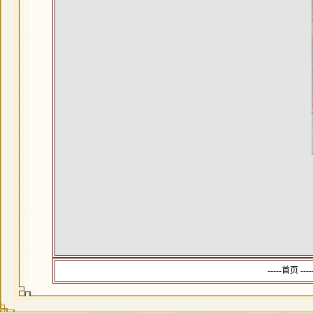
-----首页 --