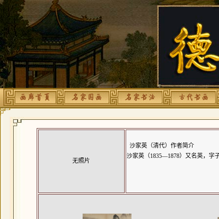
沙家英（清代）作者简介
沙家英（1835—1878）又名
无照片