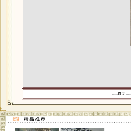
-----首页 --