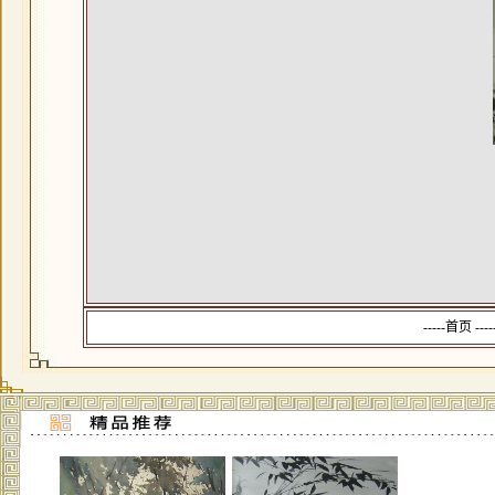
-----首页 --