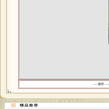
-----首页 --