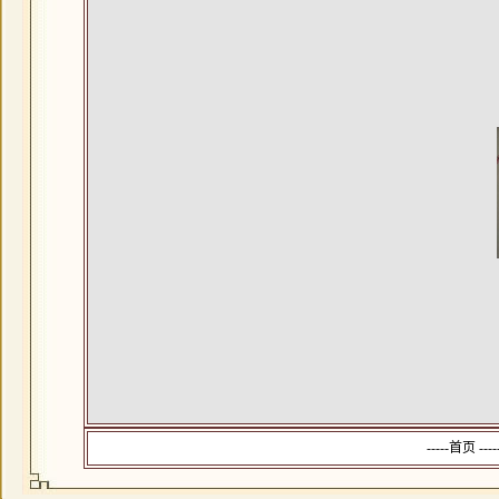
-----首页 --