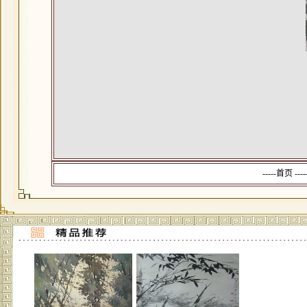
-----首页 --