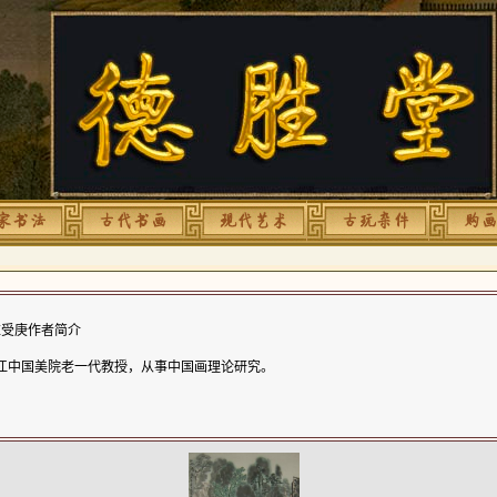
受庚作者简介
江中国美院老一代教授，从事中国画理论研究。