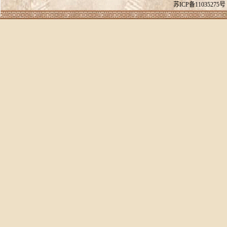
苏ICP备11035275号