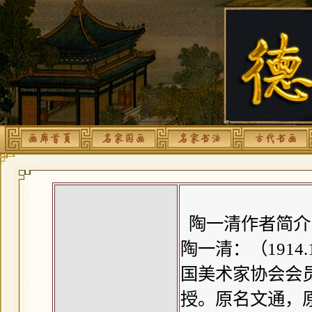
陶一清作者简介
陶一清：（1914.
国美术家协会会
授。原名文通，原