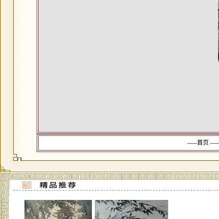
-----首页 --