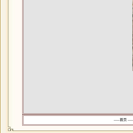
-----首页 --