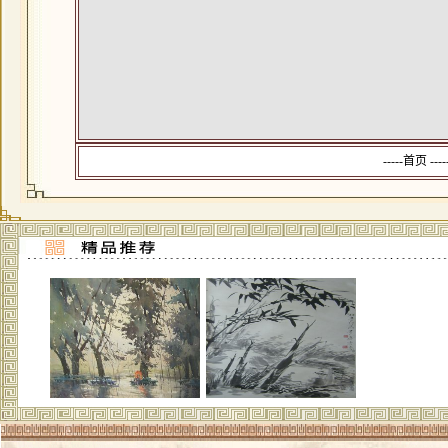
-----首页 --