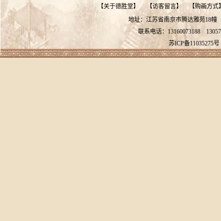
【
关于德胜堂
】
【
访客留言
】
【
购画方式
地址：江苏省南京市腾达雅苑18
联系电话：13160073188
13057
苏ICP备11035275号